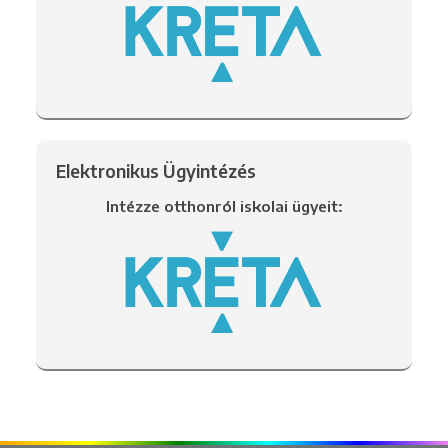
Elektronikus Ügyintézés
Intézze otthonról iskolai ügyeit: