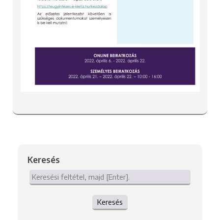
Keresés
Keresés