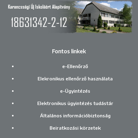
Fontos linkek
e-Ellenőrző
Elekronikus ellenőrző használata
e-Ügyintézés
Elektronikus ügyintézés tudástár
Általános információbiztonság
Beiratkozási körzetek