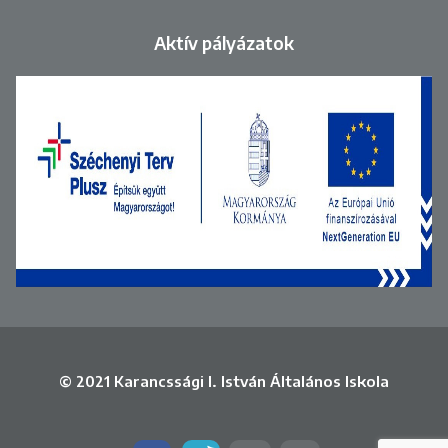
Aktív pályázatok
© 2021 Karancssági I. István Általános Iskola