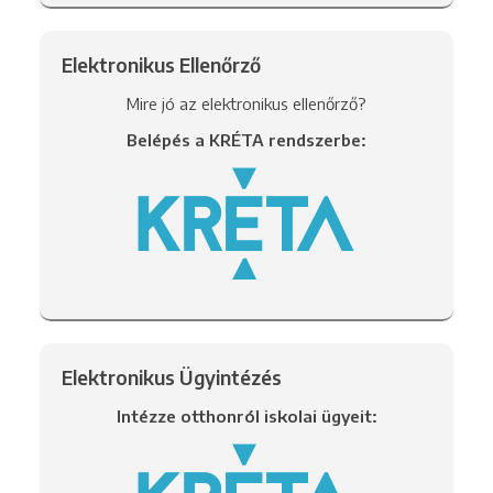
Elektronikus Ellenőrző
Mire jó az elektronikus ellenőrző?
Belépés a KRÉTA rendszerbe:
Elektronikus Ügyintézés
Intézze otthonról iskolai ügyeit: