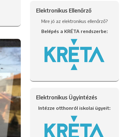
Elektronikus Ellenőrző
Mire jó az elektronikus ellenőrző?
Belépés a KRÉTA rendszerbe:
Elektronikus Ügyintézés
Intézze otthonról iskolai ügyeit: