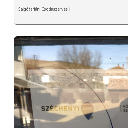
Salgótarjáni Csodaszarvas II.