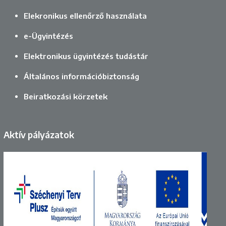
Elekronikus ellenőrző használata
e-Ügyintézés
Elektronikus ügyintézés tudástár
Általános információbiztonság
Beiratkozási körzetek
Aktív pályázatok