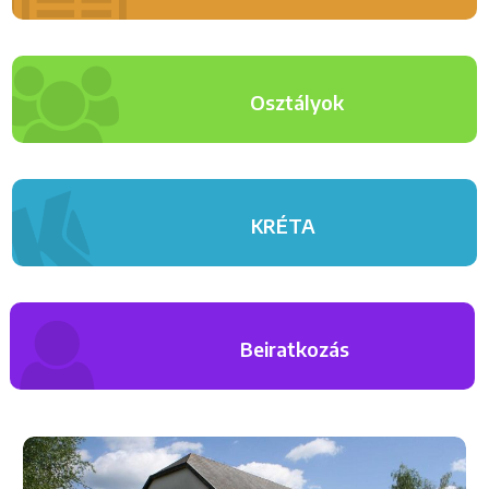
Osztályok
KRÉTA
Beiratkozás