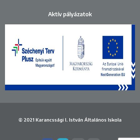
Aktív pályázatok
© 2021 Karancssági I. István Általános Iskola