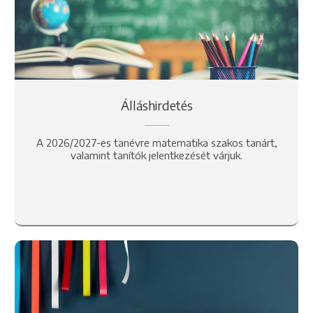
Álláshirdetés
A 2026/2027-es tanévre matematika szakos tanárt,
valamint tanítók jelentkezését várjuk.