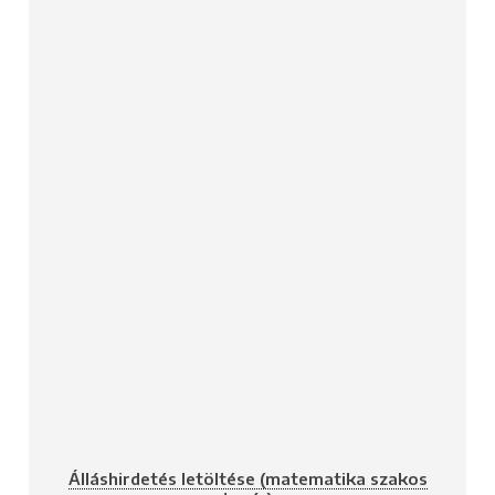
Álláshirdetés letöltése (matematika szakos