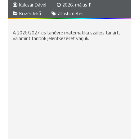
Kulcsár Dávid
2026. május 11.
Közérdekű
álláshirdetés
A 2026/2027-es tanévre matematika szakos tanárt,
valamint tanítók jelentkezését várjuk.