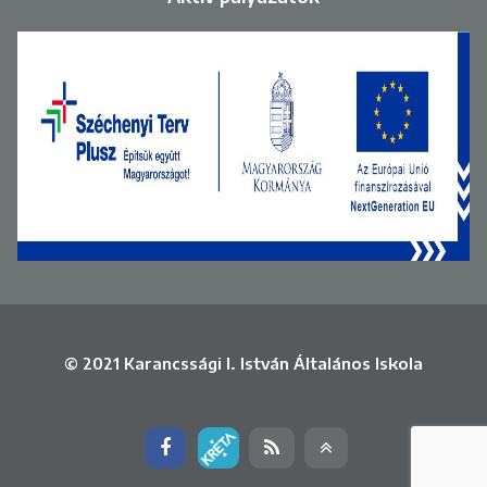
© 2021 Karancssági I. István Általános Iskola