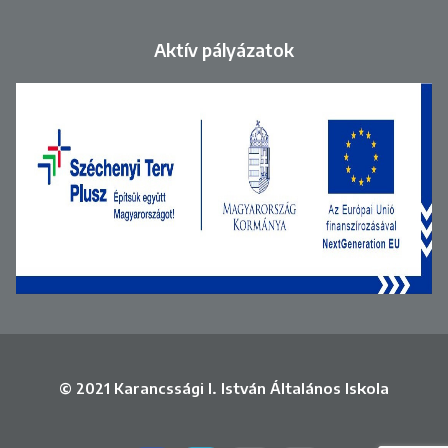
Aktív pályázatok
© 2021 Karancssági I. István Általános Iskola