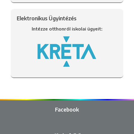
Elektronikus Ügyintézés
Intézze otthonról iskolai ügyeit:
Facebook