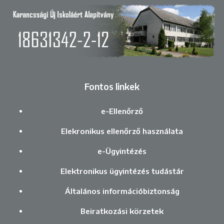
Fontos linkek
e-Ellenőrző
Elekronikus ellenőrző használata
e-Ügyintézés
Elektronikus ügyintézés tudástár
Általános információbiztonság
Beiratkozási körzetek