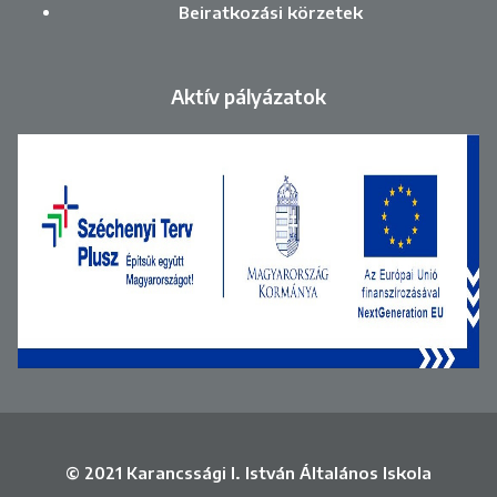
Beiratkozási körzetek
Aktív pályázatok
© 2021 Karancssági I. István Általános Iskola