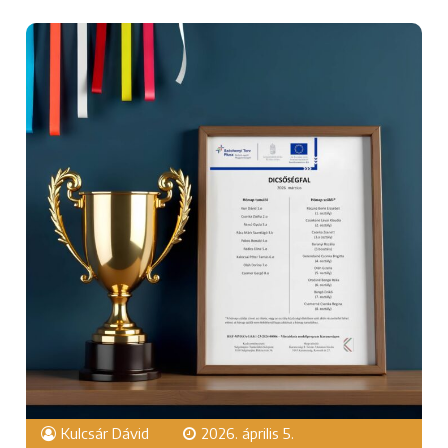
Kulcsár Dávid
2026. április 5.