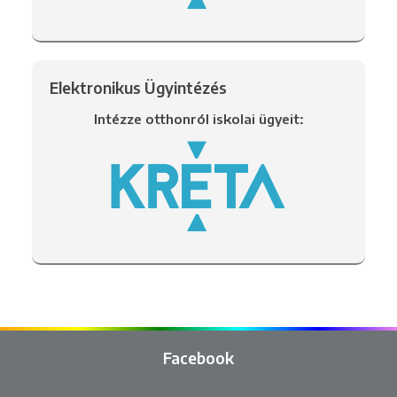
Elektronikus Ügyintézés
Intézze otthonról iskolai ügyeit:
Facebook