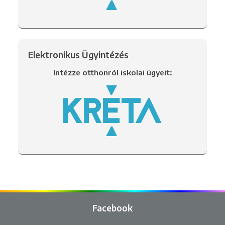
Elektronikus Ügyintézés
Intézze otthonról iskolai ügyeit:
Facebook