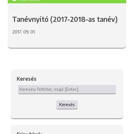
Tanévnyitó (2017-2018-as tanév)
2017. 09. 01.
Keresés
Keresés