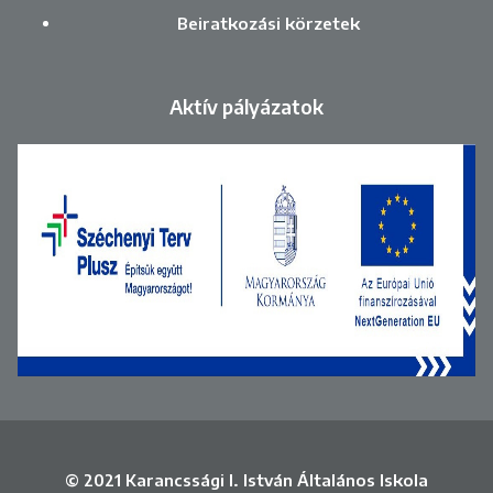
Beiratkozási körzetek
Aktív pályázatok
© 2021 Karancssági I. István Általános Iskola