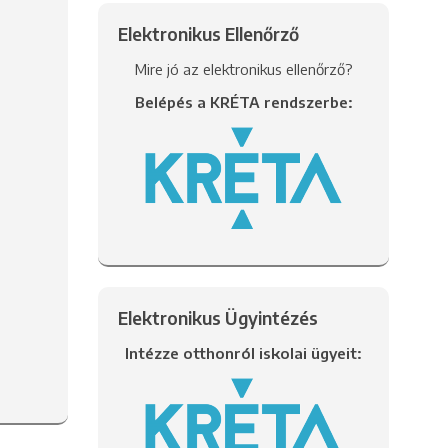
Elektronikus Ellenőrző
Mire jó az elektronikus ellenőrző?
Belépés a KRÉTA rendszerbe:
Elektronikus Ügyintézés
Intézze otthonról iskolai ügyeit: