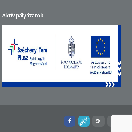
Aktív pályázatok