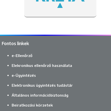
Fontos linkek
e-Ellenőrző
Elekronikus ellenőrző használata
e-Ügyintézés
Elektronikus ügyintézés tudástár
Általános információbiztonság
Beiratkozási körzetek