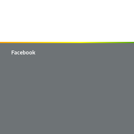
Facebook