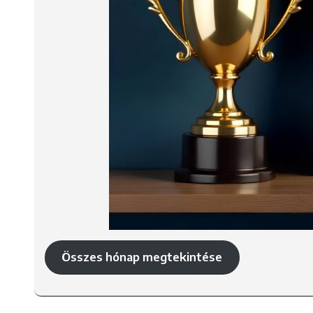
Összes hónap megtekintése