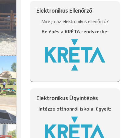
Elektronikus Ellenőrző
Mire jó az elektronikus ellenőrző?
Belépés a KRÉTA rendszerbe:
Elektronikus Ügyintézés
Intézze otthonról iskolai ügyeit: