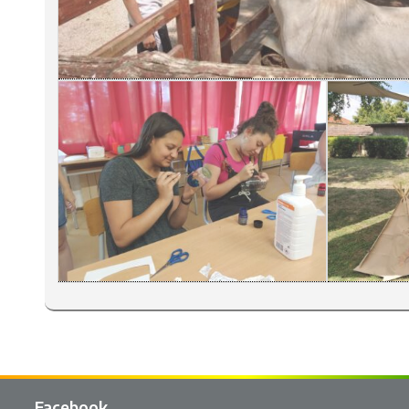
Facebook