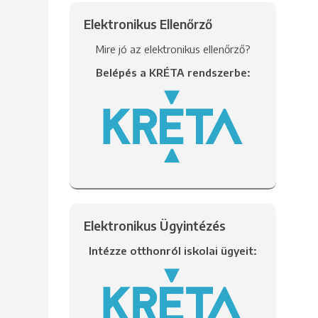
Elektronikus Ellenőrző
Mire jó az elektronikus ellenőrző?
Belépés a KRÉTA rendszerbe:
Elektronikus Ügyintézés
Intézze otthonról iskolai ügyeit: