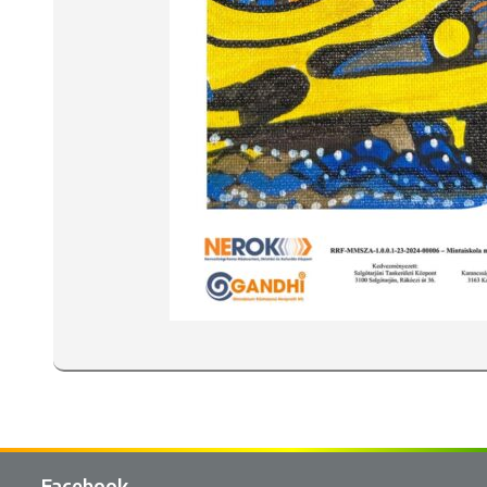
Facebook