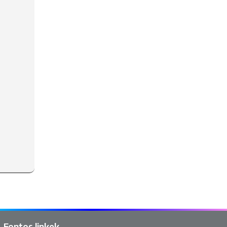
Fontos linkek